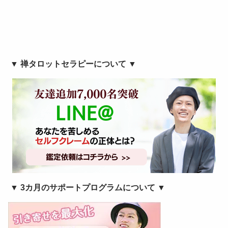
▼ 禅タロットセラピーについて ▼
▼ 3カ月のサポートプログラムについて ▼