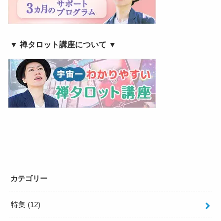
▼ 禅タロット講座について ▼
カテゴリー
特集
(12)