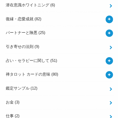
潜在意識ホワイトニング
(6)
復縁・恋愛成就
(82)
パートナーと険悪
(25)
引き寄せの法則
(9)
占い・セラピーに関して
(51)
禅タロット カードの意味
(80)
鑑定サンプル
(12)
お金
(3)
仕事
(2)