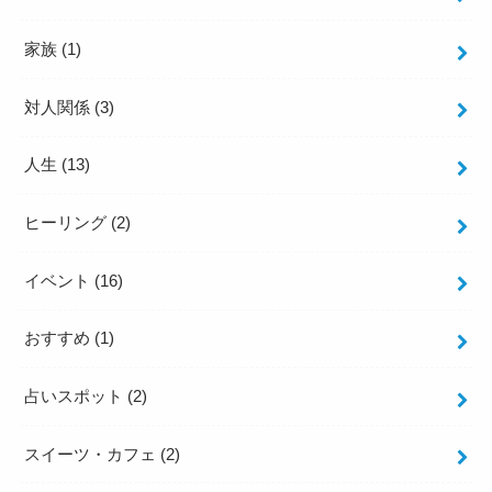
家族
(1)
対人関係
(3)
人生
(13)
ヒーリング
(2)
イベント
(16)
おすすめ
(1)
占いスポット
(2)
スイーツ・カフェ
(2)