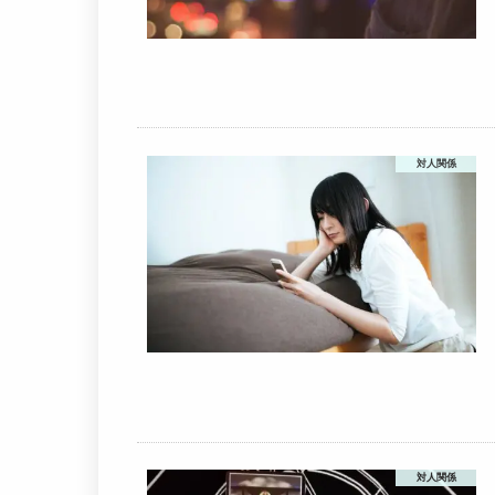
対人関係
対人関係