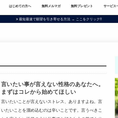
はじめての方へ
無料メルマガ
無料プレゼント
サービス
最短最速で願望を引き寄せる方法 → ここをクリック!!
言いたい事が言えない性格のあなたへ。
まずはコレから始めてほしい
言いたいことが言えないストレス、ありますよね。言
いたいことを溜め込むのは辛いことです。言うべきこ