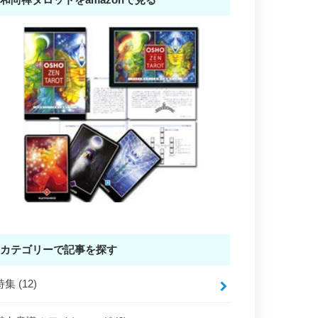
カテゴリーで記事を探す
特集
(12)