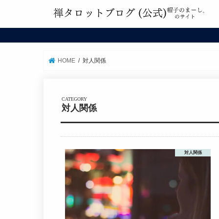
HOME
対人関係
対人関係
対人関係