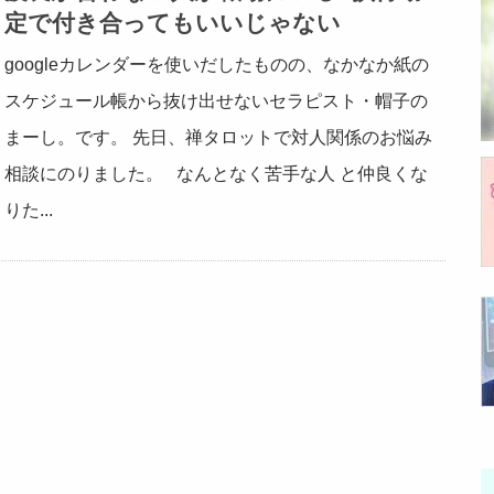
定で付き合ってもいいじゃない
googleカレンダーを使いだしたものの、なかなか紙の
スケジュール帳から抜け出せないセラピスト・帽子の
まーし。です。 先日、禅タロットで対人関係のお悩み
相談にのりました。 なんとなく苦手な人 と仲良くな
りた...