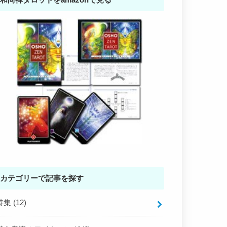
カテゴリーで記事を探す
特集
(12)