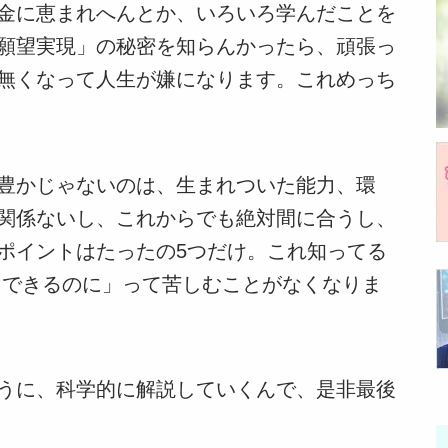
金に恵まれへんとか、いろいろ学んだことを
願望実現」の秘密を知らんかったら、頑張っ
無くなって人生が嫌になります。これめっち
豊かじゃないのは、生まれついた能力、環
関係ないし、これからでも絶対間に合うし、
ポイントはたったの5つだけ。これ知ってる
とできるのに」って苦しむことがなくなりま
うに、科学的に解説していくんで、是非最後