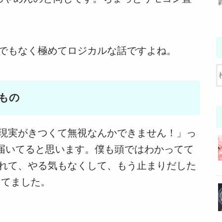
でもなく極めてロジカルな話ですよね。
もの
現実がきつくて無視なんかできません！」っ
、届いてると思います。僕も頭ではわかってて
れて、やる気もなくして、もう止まりだした
してました。