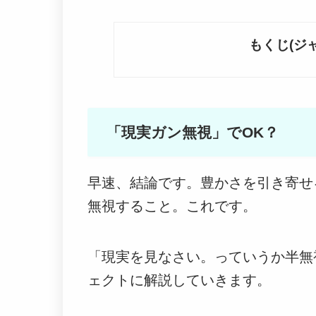
もくじ(ジ
「現実ガン無視」でOK？
早速、結論です。豊かさを引き寄せ
無視すること。これです。
「現実を見なさい。っていうか半無
ェクトに解説していきます。