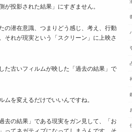
側が投影された結果」にすぎません。
たの潜在意識、つまりどう感じ、考え、行動
。それが現実という「スクリーン」に上映さ
した古いフィルムが映した「過去の結果」で
ルムを変えるだけでいいんですね。
過去の結果」である現実をガン見して、「お
」ってネガティブになってしまうんです。そ