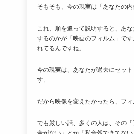
そもそも、今の現実は「あなたの内
これ、順を追って説明すると、あな
するのかが「映画のフィルム」です
れてるんですね。
今の現実は、あなたが過去にセット
す。
だから映像を変えたかったら、フィ
でも厳しい話、多くの人は、その「
金がない」とか「私全然できてない