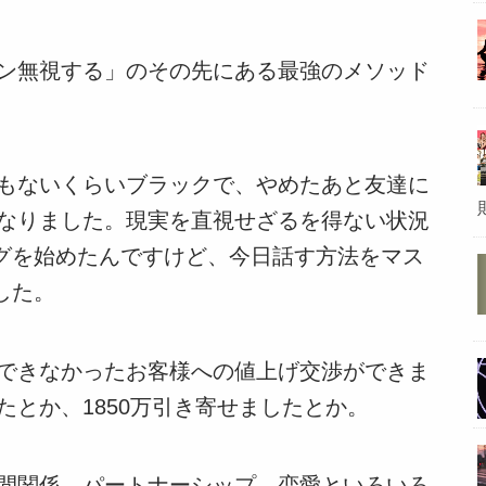
ン無視する」のその先にある最強のメソッド
もないくらいブラックで、やめたあと友達に
なりました。現実を直視せざるを得ない状況
ログを始めたんですけど、今日話す方法をマス
した。
できなかったお客様への値上げ交渉ができま
たとか、1850万引き寄せましたとか。
間関係、パートナーシップ、恋愛といろいろ