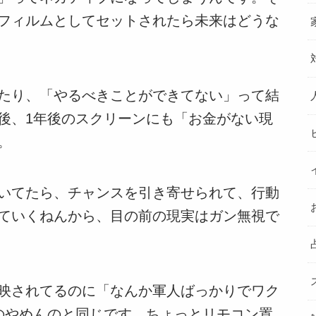
フィルムとしてセットされたら未来はどうな
たり、「やるべきことができてない」って結
後、1年後のスクリーンにも「お金がない現
。
いてたら、チャンスを引き寄せられて、行動
ていくねんから、目の前の現実はガン無視で
映されてるのに「なんか軍人ばっかりでワク
のやめんのと同じです。ちょっとリモコン置