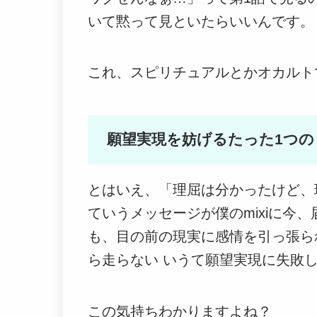
いて黙って見といたらいいんです。
これ、スピリチュアルとかオカルト
願望実現を妨げるたった1つの
とはいえ、「理屈は分かったけど、
ていうメッセージが僕のmixiに今
も、目の前の現実に感情を引っ張ら
ら走らない いうて願望実現に失敗
この気持ちわかりますよね？