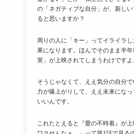
の「ネガティブな自分」が、新しい
ると思いますか？
周りの人に「キー」ってイライラし
果になります。ほんでそのまま半年
実」が上映されてしまうわけですよ
そうじゃなくて、ええ気分の自分で
力が爆上がりして、ええ未来になっ
いいんです。
これたとえると『愛の不時着』が上
ワクせんなぁ…」って第1話で見る