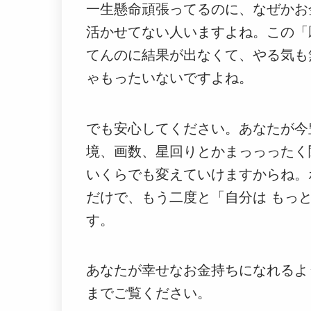
一生懸命頑張ってるのに、なぜかお
活かせてない人いますよね。この「
てんのに結果が出なくて、やる気も
ゃもったいないですよね。
でも安心してください。あなたが今
境、画数、星回りとかまっっったく
いくらでも変えていけますからね。
だけで、もう二度と「自分は もっ
す。
あなたが幸せなお金持ちになれるよ
までご覧ください。