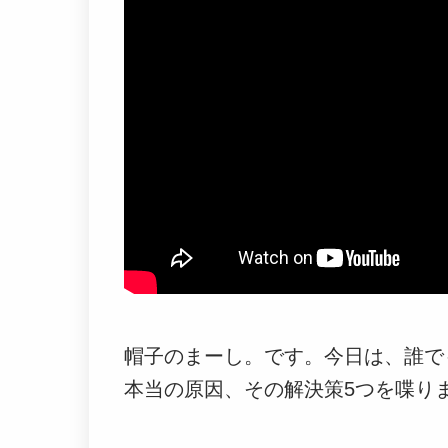
帽子のまーし。です。今日は、誰で
本当の原因、その解決策5つを喋り