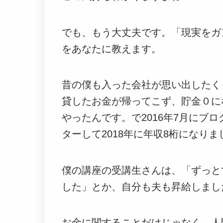
でも、もう大丈夫です。「現実をガ
をあなたに教えます。
昔の僕も入った会社が思い出したく
貸したお金が帰ってこず、貯金０に
やったんです。で2016年7月にブ
ターして2018年に年収8桁になりま
僕の講座の受講生さんは、「ずっと
した」とか、
自分も夫も昇給しまし
お金に関することだけじゃなく、人