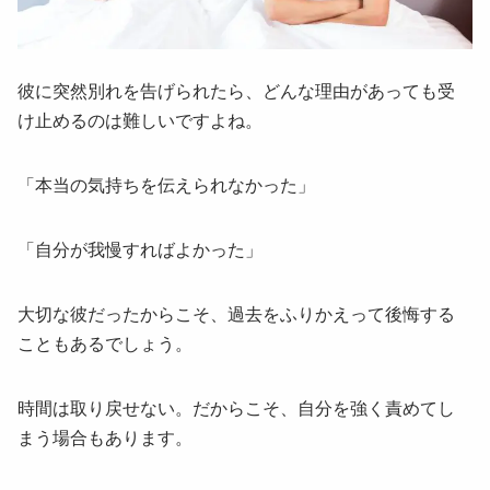
彼に突然別れを告げられたら、どんな理由があっても受
け止めるのは難しいですよね。
「本当の気持ちを伝えられなかった」
「自分が我慢すればよかった」
大切な彼だったからこそ、過去をふりかえって後悔する
こともあるでしょう。
時間は取り戻せない。だからこそ、自分を強く責めてし
まう場合もあります。