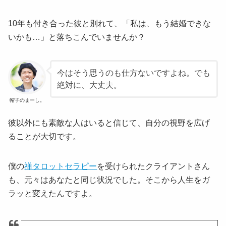
10年も付き合った彼と別れて、「私は、もう結婚できな
いかも…」と落ちこんでいませんか？
今はそう思うのも仕方ないですよね。でも
絶対に、大丈夫。
帽子のまーし。
彼以外にも素敵な人はいると信じて、自分の視野を広げ
ることが大切です。
僕の
禅タロットセラピー
を受けられたクライアントさん
も、元々はあなたと同じ状況でした。そこから人生をガ
ラッと変えたんですよ。