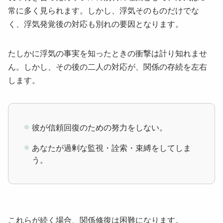
常に多く見られます。しかし、浮気そのものだけでな
く、浮気発覚後の対応も別れの要因となります。
たしかに浮気の事実を知ったときの衝撃は計り知れませ
ん。しかし、その後の二人の対応が、関係の存続を左右
します。
彼が信頼回復のための努力をしない。
あなたが過剰な監視・詮索・束縛をしてしま
う。
これらが続く場合、関係修復は困難になります。