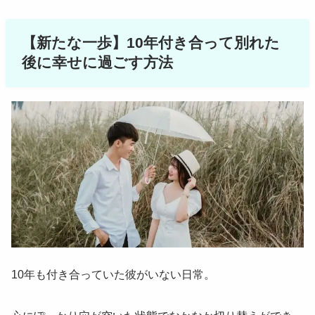
【新たな一歩】10年付き合って別れた
後に幸せに過ごす方法
10年も付き合っていた彼がいない日常。