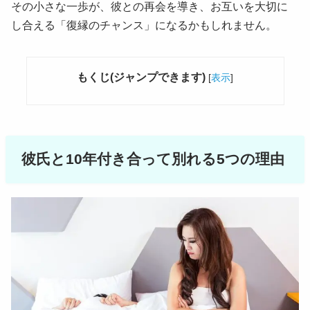
その小さな一歩が、彼との再会を導き、お互いを大切に
し合える「復縁のチャンス」になるかもしれません。
もくじ(ジャンプできます)
[
表示
]
彼氏と10年付き合って別れる5つの理由