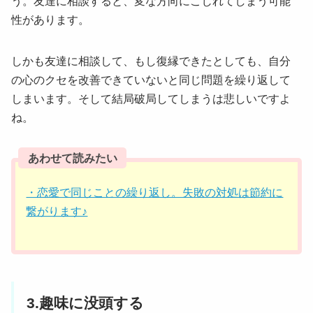
う。友達に相談すると、変な方向にこじれてしまう可能
性があります。
しかも友達に相談して、もし復縁できたとしても、自分
の心のクセを改善できていないと同じ問題を繰り返して
しまいます。そして結局破局してしまうは悲しいですよ
ね。
あわせて読みたい
・恋愛で同じことの繰り返し。失敗の対処は節約に
繋がります♪
3.趣味に没頭する