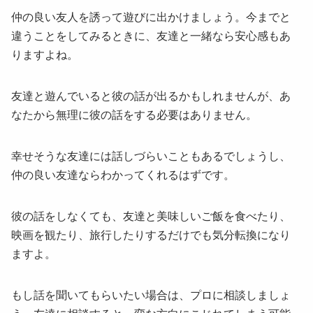
仲の良い友人を誘って遊びに出かけましょう。今までと
違うことをしてみるときに、友達と一緒なら安心感もあ
りますよね。
友達と遊んでいると彼の話が出るかもしれませんが、あ
なたから無理に彼の話をする必要はありません。
幸せそうな友達には話しづらいこともあるでしょうし、
仲の良い友達ならわかってくれるはずです。
彼の話をしなくても、友達と美味しいご飯を食べたり、
映画を観たり、旅行したりするだけでも気分転換になり
ますよ。
もし話を聞いてもらいたい場合は、プロに相談しましょ