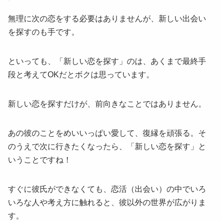
無理に次の恋をする必要はありませんが、新しい出会い
を探すのも手です。
といっても、「新しい恋を探す」のは、あくまで最終手
段と考えてOKだとボクは思っています。
新しい恋を探すだけが、前向きなことではありません。
あの彼のことをめいいっぱい愛して、復縁を頑張る。そ
のうえで次に行きたくなったら、「新しい恋を探す」と
いうことですね！
すぐに彼氏ができなくても、恋活（出会い）の中でいろ
いろな人や考え方に触れると、彼以外の世界が広がりま
す。