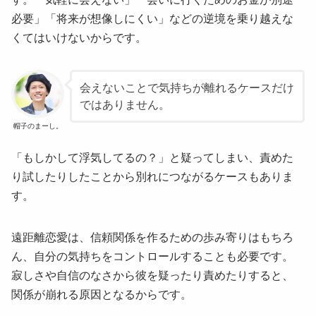
必要」「将来が想像しにくい」などの逆境を乗り越えな
くてはいけないからです。
会えないことで気持ちが離れるケースだけ
ではありません。
帽子のまーし。
「もしかして浮気してるの？」と疑ってしまい、責めた
り試したりしたことから別れにつながるケースもありま
す。
遠距離恋愛は、信頼関係を作るための歩み寄りはもちろ
ん、自分の気持ちをコントロールすることも必要です。
寂しさや自信のなさから彼を疑ったり責めたりすると、
関係が崩れる原因となるからです。