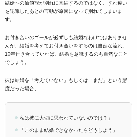
結婚への価値観が別れに直結するのではなく、すれ違い
を認識したあとの言動が原因になって別れてしまいま
す。
お付き合いのゴールが必ずしも結婚なわけではありませ
んが、結婚を考えてお付き合いをするのは自然な流れ。
10年付き合っていれば、結婚を意識するのも自然なこと
でしょう。
彼は結婚を「考えていない」もしくは「まだ」という態
度だった場合、
私は彼に大切に思われていないのでは？」
「このまま結婚できなかったらどうしよう」