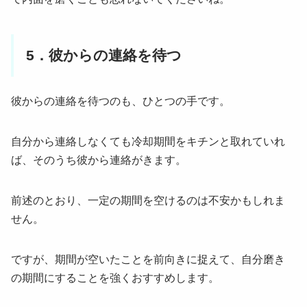
5．彼からの連絡を待つ
彼からの連絡を待つのも、ひとつの手です。
自分から連絡しなくても冷却期間をキチンと取れていれ
ば、そのうち彼から連絡がきます。
前述のとおり、一定の期間を空けるのは不安かもしれま
せん。
ですが、期間が空いたことを前向きに捉えて、自分磨き
の期間にすることを強くおすすめします。