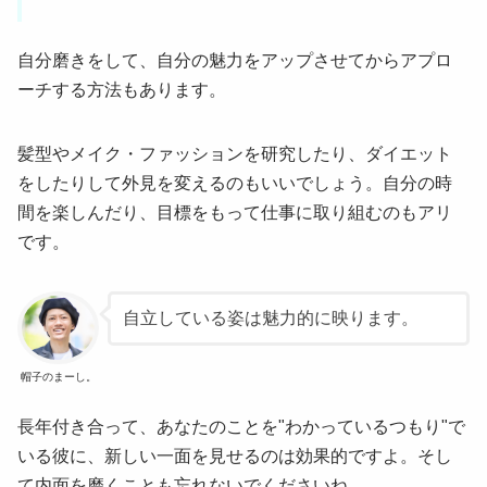
自分磨きをして、自分の魅力をアップさせてからアプロ
ーチする方法もあります。
髪型やメイク・ファッションを研究したり、ダイエット
をしたりして外見を変えるのもいいでしょう。自分の時
間を楽しんだり、目標をもって仕事に取り組むのもアリ
です。
自立している姿は魅力的に映ります。
帽子のまーし。
長年付き合って、あなたのことを"わかっているつもり"で
いる彼に、新しい一面を見せるのは効果的ですよ。そし
て内面を磨くことも忘れないでくださいね。