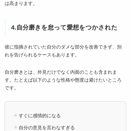
は高まります。
4.自分磨きを怠って愛想をつかされた
彼に指摘されていた自分のダメな部分を改善できず、別
れを告げられるケースもあります。
自分磨きとは、外見だけでなく内面のことも含まれま
す。たとえば以下のような性格や態度は避けたいところ
です。
すぐに感情的になる
自分の意見を言わなすぎる