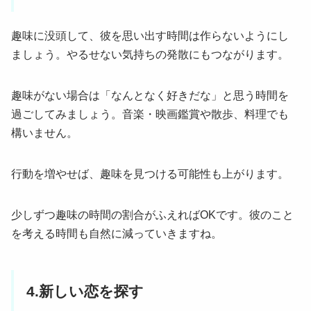
趣味に没頭して、彼を思い出す時間は作らないようにし
ましょう。やるせない気持ちの発散にもつながります。
趣味がない場合は「なんとなく好きだな」と思う時間を
過ごしてみましょう。音楽・映画鑑賞や散歩、料理でも
構いません。
行動を増やせば、趣味を見つける可能性も上がります。
少しずつ趣味の時間の割合がふえればOKです。彼のこと
を考える時間も自然に減っていきますね。
4.新しい恋を探す