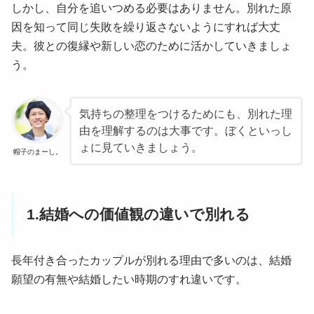
しかし、自分を追いつめる必要はありません。別れた原
因を知って同じ失敗を繰り返さないようにすれば大丈
夫。彼との復縁や新しい恋のために活かしていきましょ
う。
気持ちの整理をつけるためにも、別れた理
由を理解するのは大事です。ぼくといっし
ょに見ていきましょう。
帽子のまーし。
1.結婚への価値観の違いで別れる
長年付き合ったカップルが別れる理由で多いのは、結婚
願望の有無や結婚したい時期のすれ違いです。