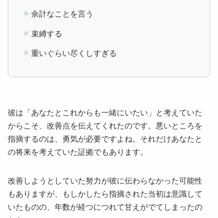
余計なことを言う
束縛する
重いぐらい尽くしすぎる
彼は「あなたとこれからも一緒にいたい」と考えていた
からこそ、改善点を伝えてくれたのです。悪いところを
指摘するのは、勇気が必要ですよね。それだけあなたと
の将来を考えていた証拠でもあります。
改善しようとしていた努力が彼に伝わらなかった可能性
もありますが、もしかしたら指摘された当初は意識して
いたものの、年数が経つにつれて甘えがでてしまったの