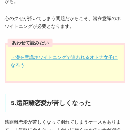
かも。
心のクセが招いてしまう問題だからこそ、潜在意識のホ
ワイトニングが必要となります。
あわせて読みたい
・潜在意識ホワイトニングで追われるオトナ女子に
なろう
5.遠距離恋愛が苦しくなった
遠距離恋愛が苦しくなって別れてしまうケースもありま
す。「気軽に会えない」「会いに行くためのお金が別途