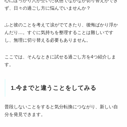
心にぽっかり穴が空いた状態でなかなか切り替えができ
ず、日々の過ごし方に悩んでいませんか？
ふと彼のことを考えて涙がでてきたり、後悔ばかり浮か
んだり…。すぐに気持ちを整理することは難しいです
し、無理に切り替える必要もありません。
ここでは、そんなときに試せる過ごし方を4つ紹介しま
す。
1.今までと違うことをしてみる
普段しないことをすると気分転換につながり、新しい自
分を発見できます。