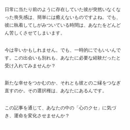
日常に当たり前のように存在していた彼が突然いなくな
った喪失感は、簡単には癒えないものですよね。でも、
彼に執着してしがみついている時間は、あなたをどんど
ん苦しくさせてしまいます。
今は辛いかもしれません。でも、一時的にでもいいんで
す。この出会いも別れも、あなたに必要な経験だったと
受け入れてみませんか？
新たな幸せをつかむのか、それとも彼とのご縁をつなぎ
直すのか。その選択権は、あなたにあるんです。
この記事を通じて、あなたの中の「心のクセ」に気づ
き、運命を変化させませんか？