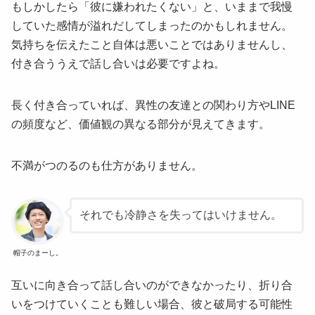
もしかしたら「彼に嫌われたくない」と、いままで我慢
していた感情が溢れだしてしまったのかもしれません。
気持ちを伝えたこと自体は悪いことではありませんし、
付き合ううえで話し合いは必要ですよね。
長く付き合っていれば、異性の友達との関わり方やLINE
の頻度など、価値観の異なる部分が見えてきます。
不満がつのるのも仕方がありません。
それでも冷静さを失ってはいけません。
帽子のまーし。
互いに向き合って話し合いのができなかったり、折り合
いをつけていくことも難しい場合、彼と破局する可能性