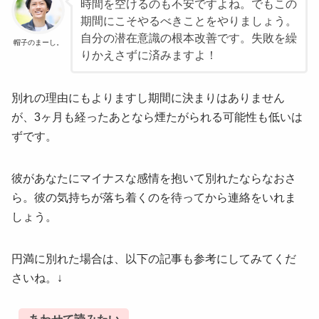
時間を空けるのも不安ですよね。でもこの
期間にこそやるべきことをやりましょう。
自分の潜在意識の根本改善です。失敗を繰
帽子のまーし。
りかえさずに済みますよ！
別れの理由にもよりますし期間に決まりはありません
が、3ヶ月も経ったあとなら煙たがられる可能性も低いは
ずです。
彼があなたにマイナスな感情を抱いて別れたならなおさ
ら。彼の気持ちが落ち着くのを待ってから連絡をいれま
しょう。
円満に別れた場合は、以下の記事も参考にしてみてくだ
さいね。↓
あわせて読みたい