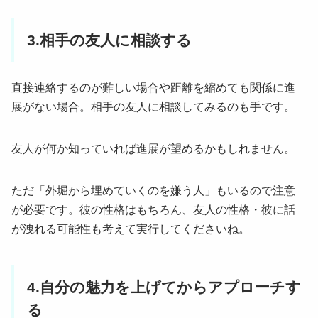
3.相手の友人に相談する
直接連絡するのが難しい場合や距離を縮めても関係に進
展がない場合。相手の友人に相談してみるのも手です。
友人が何か知っていれば進展が望めるかもしれません。
ただ「外堀から埋めていくのを嫌う人」もいるので注意
が必要です。彼の性格はもちろん、友人の性格・彼に話
が洩れる可能性も考えて実行してくださいね。
4.自分の魅力を上げてからアプローチす
る