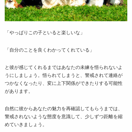
「やっぱりこの子といると楽しいな」
「自分のことを良くわかってくれている」
と彼が感じてくれるまではあなたの未練を悟られないよ
うにしましょう。悟られてしまうと、警戒されて連絡が
つかなくなったり、変に上下関係ができたりする可能性
があります。
自然に彼からあなたの魅力を再確認してもらうまでは、
警戒されないような態度を意識して、少しずつ距離を縮
めていきましょう。