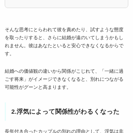
そんな思考にとらわれて彼を責めたり、試すような態度
を取ったりすると、さらに結婚が遠のいてしまうかもし
れません。彼はあなたといると安心できなくなるからで
す。
結婚への価値観の違いから関係がこじれて、「一緒に過
ごす将来」がイメージできなくなると、別れにつながる
可能性がグーンと高まります。
2.浮気によって関係性がわるくなった
長年付き合ったカップルの別れの理由として、浮気は非