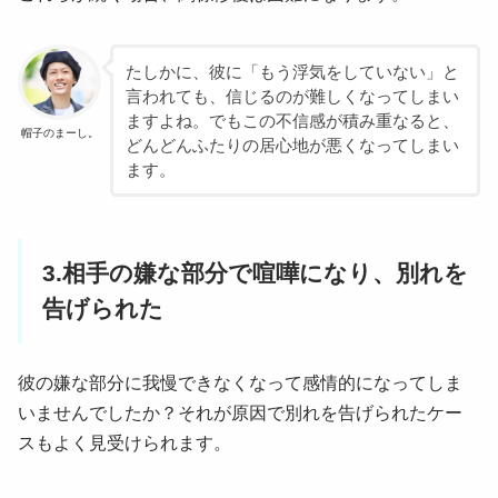
たしかに、彼に「もう浮気をしていない」と
言われても、信じるのが難しくなってしまい
ますよね。でもこの不信感が積み重なると、
帽子のまーし。
どんどんふたりの居心地が悪くなってしまい
ます。
3.相手の嫌な部分で喧嘩になり、別れを
告げられた
彼の嫌な部分に我慢できなくなって感情的になってしま
いませんでしたか？それが原因で別れを告げられたケー
スもよく見受けられます。