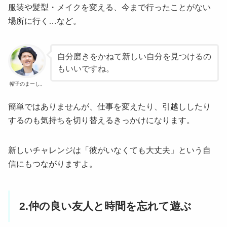
服装や髪型・メイクを変える、今まで行ったことがない
場所に行く…など。
自分磨きをかねて新しい自分を見つけるの
もいいですね。
帽子のまーし。
簡単ではありませんが、仕事を変えたり、引越ししたり
するのも気持ちを切り替えるきっかけになります。
新しいチャレンジは「彼がいなくても大丈夫」という自
信にもつながりますよ。
2.仲の良い友人と時間を忘れて遊ぶ