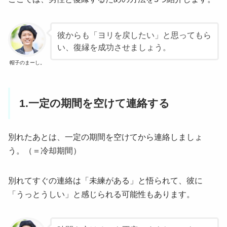
彼からも「ヨリを戻したい」と思ってもら
い、復縁を成功させましょう。
帽子のまーし。
1.一定の期間を空けて連絡する
別れたあとは、一定の期間を空けてから連絡しましょ
う。（＝冷却期間）
別れてすぐの連絡は「未練がある」と悟られて、彼に
「うっとうしい」と感じられる可能性もあります。