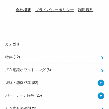
会社概要
プライバシーポリシー
利用規約
カテゴリー
特集
(12)
潜在意識ホワイトニング
(6)
復縁・恋愛成就
(82)
パートナーと険悪
(25)
引き寄せの法則
(9)