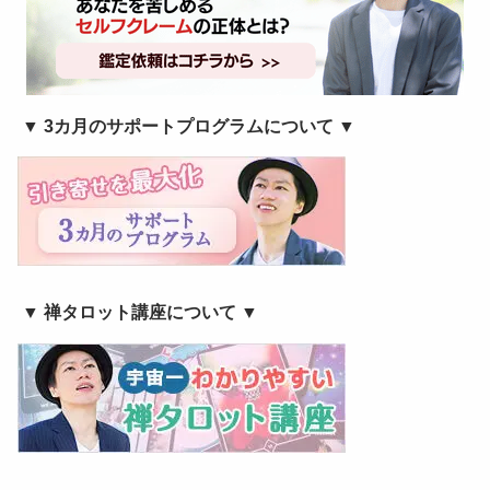
▼ 3カ月のサポートプログラムについて ▼
▼ 禅タロット講座について ▼