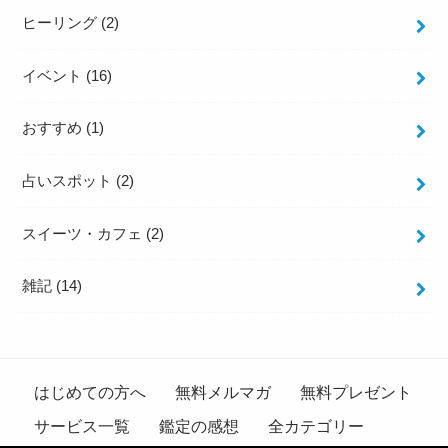
ヒーリング
(2)
イベント
(16)
おすすめ
(1)
占いスポット
(2)
スイーツ・カフェ
(2)
雑記
(14)
はじめての方へ
無料メルマガ
無料プレゼント
サービス一覧
鑑定の感想
全カテゴリー