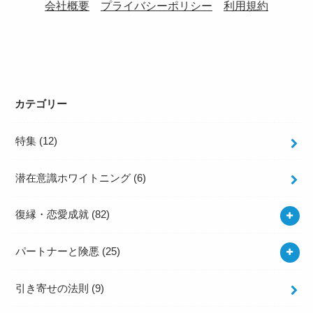
会社概要
プライバシーポリシー
利用規約
カテゴリー
特集
(12)
潜在意識ホワイトニング
(6)
復縁・恋愛成就
(82)
パートナーと険悪
(25)
引き寄せの法則
(9)