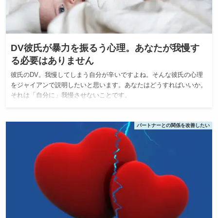
DV彼氏が暴力を振るう心理。あなたが我慢す
る必要はありません
彼氏のDV。我慢してしまう自分が辛いですよね。そんな彼氏の心理
をジャイアンで説明したいと思います。あなたはどうすればいいか。
それは「自分に」我慢させないことです。
パートナーとの関係を改善したい