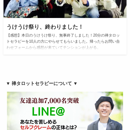
うけうけ祭り、終わりました！
【感想】本日のうけうけ祭り、無事終了しました！20分の禅タロッ
トセラピーを10人の方にやらせてもらいました。帰ったらお問い合
わせフォームから感想が来ていてテンションが上がる。
▼ 禅タロットセラピーについて ▼