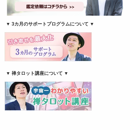
▼ 3カ月のサポートプログラムについて ▼
▼ 禅タロット講座について ▼