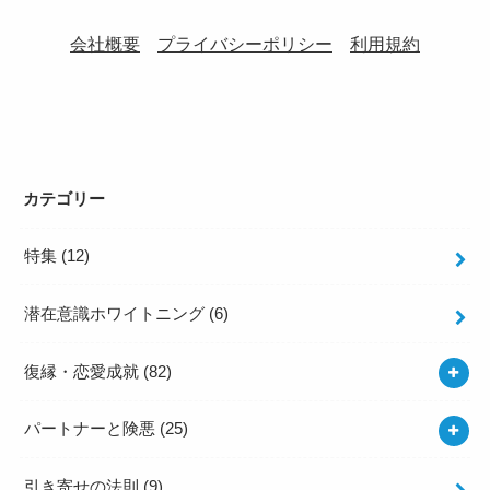
会社概要
プライバシーポリシー
利用規約
カテゴリー
特集
(12)
潜在意識ホワイトニング
(6)
復縁・恋愛成就
(82)
パートナーと険悪
(25)
引き寄せの法則
(9)