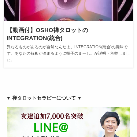
【動画付】OSHO禅タロットの
INTEGRATION(統合)
異なるものがあるのが自然なんだよ。INTEGRATION(統合)の意味で
す。あなたの解釈が深まるように帽子のまーし。が説明・考察しまし
た。
▼ 禅タロットセラピーについて ▼