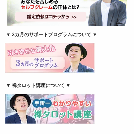
▼ 3カ月のサポートプログラムについて ▼
▼ 禅タロット講座について ▼