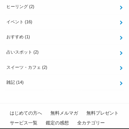
ヒーリング
(2)
イベント
(16)
おすすめ
(1)
占いスポット
(2)
スイーツ・カフェ
(2)
雑記
(14)
はじめての方へ
無料メルマガ
無料プレゼント
サービス一覧
鑑定の感想
全カテゴリー