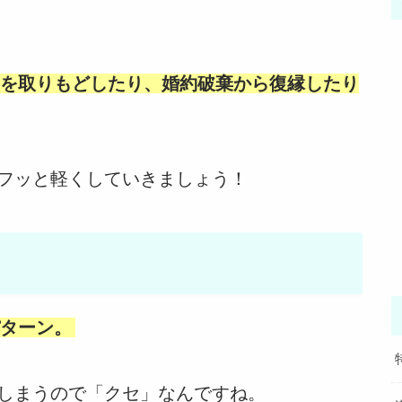
を取りもどしたり、婚約破棄から復縁したり
フッと軽くしていきましょう！
ターン。
しまうので「クセ」なんですね。