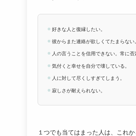
好きな人と復縁したい。
彼からまた連絡が欲しくてたまらない
人の言うことを信用できない。常に否
気付くと幸せを自分で壊している。
人に対して尽くしすぎてしまう。
寂しさが耐えられない。
１つでも当てはまった人は、これか