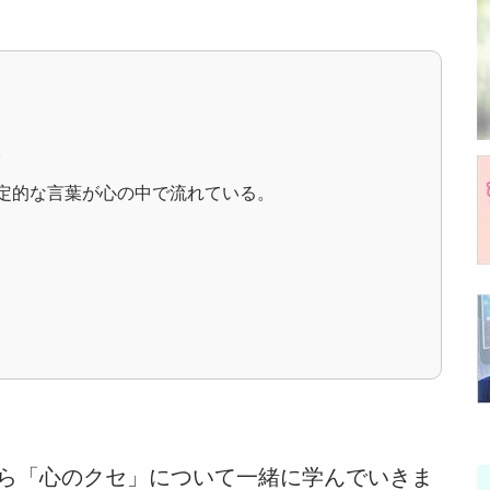
。
定的な言葉が心の中で流れている。
ら「心のクセ」について一緒に学んでいきま