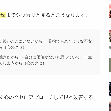
セ
までシッカリと見るとこうなります。
：彼がここにいないから → 見捨てられたような不安
ら（心のクセ）
焼きだから → 自分に価値がないと思っていて、一生
てしまうから（心のクセ）
く心のクセにアプローチして根本改善するこ