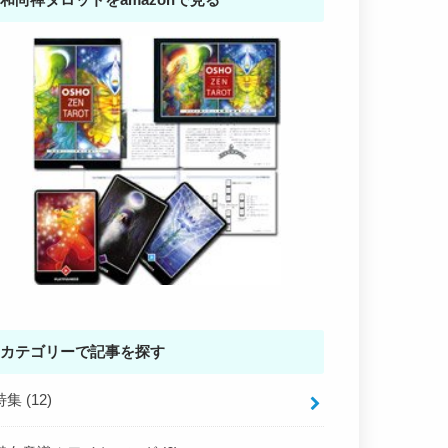
カテゴリーで記事を探す
特集
(12)