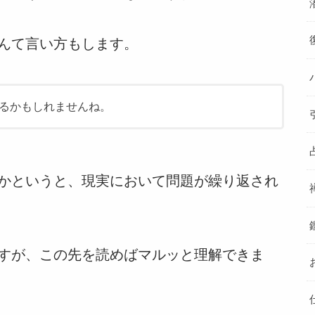
んて言い方もします。
るかもしれませんね。
かというと、現実において問題が繰り返され
すが、この先を読めばマルッと理解できま