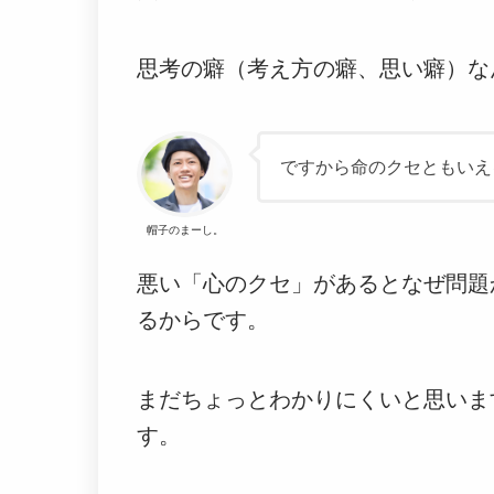
思考の癖（考え方の癖、思い癖）な
ですから命のクセともいえ
帽子のまーし。
悪い「心のクセ」があるとなぜ問題
るからです。
まだちょっとわかりにくいと思いま
す。