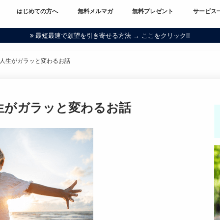
はじめての方へ
無料メルマガ
無料プレゼント
サービス
最短最速で願望を引き寄せる方法 → ここをクリック!!
人生がガラッと変わるお話
生がガラッと変わるお話