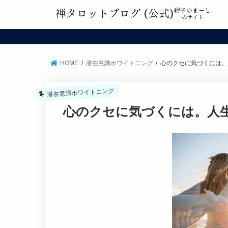
HOME
潜在意識ホワイトニング
心のクセに気づくには。
潜在意識ホワイトニング
心のクセに気づくには。人