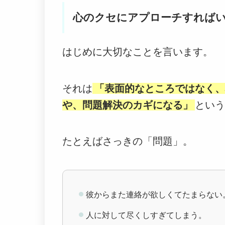
心のクセにアプローチすれば
はじめに大切なことを言います。
それは
「表面的なところではなく、
や、問題解決のカギになる」
という
たとえばさっきの「問題」。
彼からまた連絡が欲しくてたまらない
人に対して尽くしすぎてしまう。