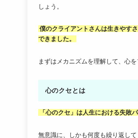
しょう。
僕のクライアントさんは生きやすさ
できました。
まずはメカニズムを理解して、心を
心のクセとは
「心のクセ」は人生における失敗パ
無意識に、しかも何度も繰り返して