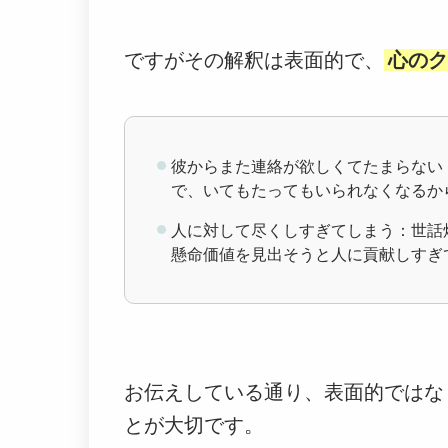
ですがその解釈は表面的で、
心のク
彼からまた連絡が欲しくてたまらない
で、いてもたってもいられなくなるか
人に対して尽くしすぎてしまう：世話
懸命価値を見出そうと人に貢献しすぎ
お伝えしている通り、表面的ではな
とが大切です。