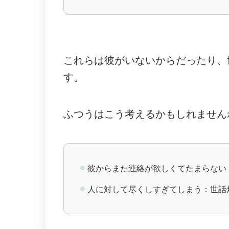
これらは彼がいないからだったり、
す。
ふつうはこう考えるかもしれません
彼からまた連絡が欲しくてたまらない
人に対して尽くしすぎてしまう：世話