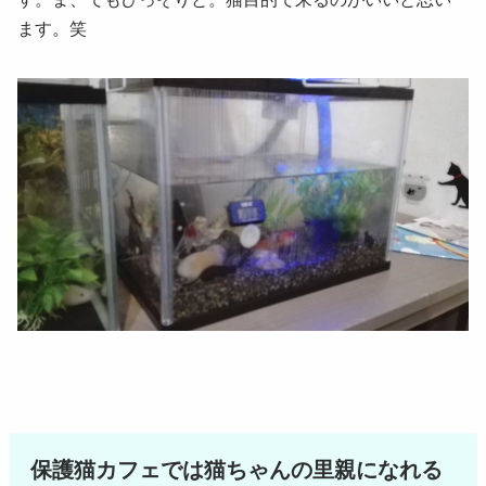
ます。笑
保護猫カフェでは猫ちゃんの里親になれる