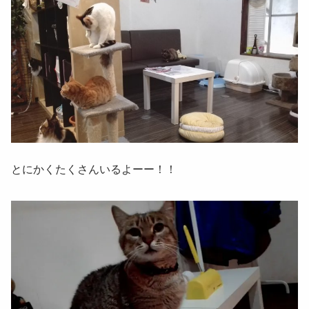
とにかくたくさんいるよーー！！