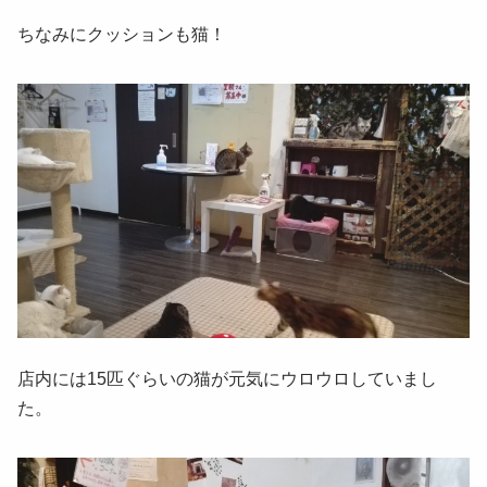
ちなみにクッションも猫！
店内には15匹ぐらいの猫が元気にウロウロしていまし
た。