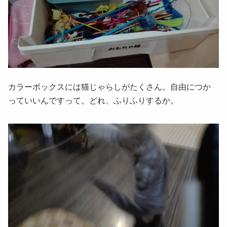
カラーボックスには猫じゃらしがたくさん。自由につか
っていいんですって。どれ、ふりふりするか。