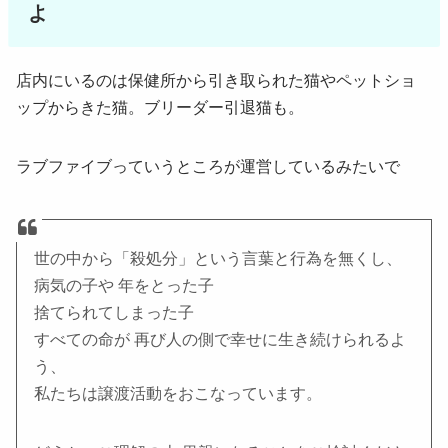
よ
店内にいるのは保健所から引き取られた猫やペットショ
ップからきた猫。ブリーダー引退猫も。
ラブファイブっていうところが運営しているみたいで
世の中から「殺処分」という言葉と行為を無くし、
病気の子や 年をとった子
捨てられてしまった子
すべての命が 再び人の側で幸せに生き続けられるよ
う、
私たちは譲渡活動をおこなっています。