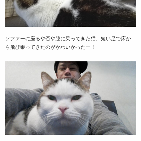
ソファーに座るや否や膝に乗ってきた猫。短い足で床か
ら飛び乗ってきたのがかわいかったー！