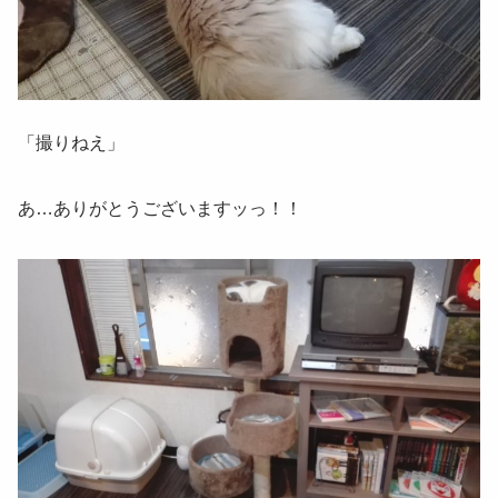
「撮りねえ」
あ…ありがとうございますッっ！！