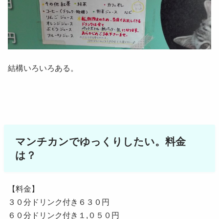
結構いろいろある。
マンチカンでゆっくりしたい。料金
は？
【料金】
３０分ドリンク付き６３０円
６０分ドリンク付き１,０５０円