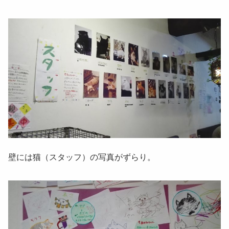
壁には猫（スタッフ）の写真がずらり。