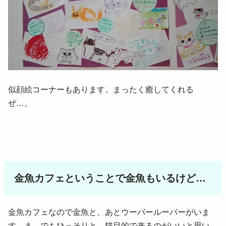
似顔絵コーナーもあります。まったく癒してくれる
ぜ…。
金魚カフェということで金魚もいるけど…
金魚カフェなので金魚と、あとウーパールーパーがいま
す。ま、でもひっそりと。猫目的で来るのがいいと思い