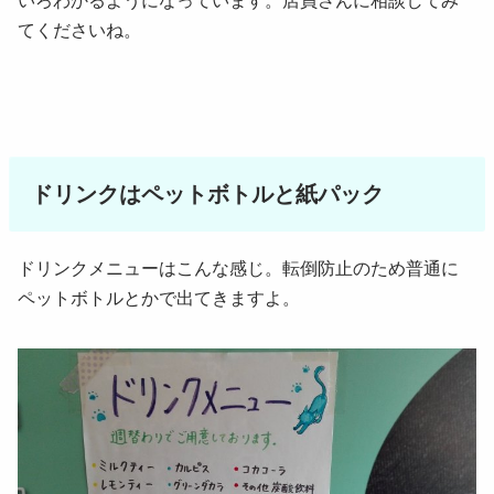
いろわかるようになっています。店員さんに相談してみ
てくださいね。
ドリンクはペットボトルと紙パック
ドリンクメニューはこんな感じ。転倒防止のため普通に
ペットボトルとかで出てきますよ。