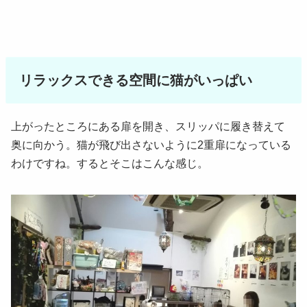
リラックスできる空間に猫がいっぱい
上がったところにある扉を開き、スリッパに履き替えて
奥に向かう。猫が飛び出さないように2重扉になっている
わけですね。するとそこはこんな感じ。