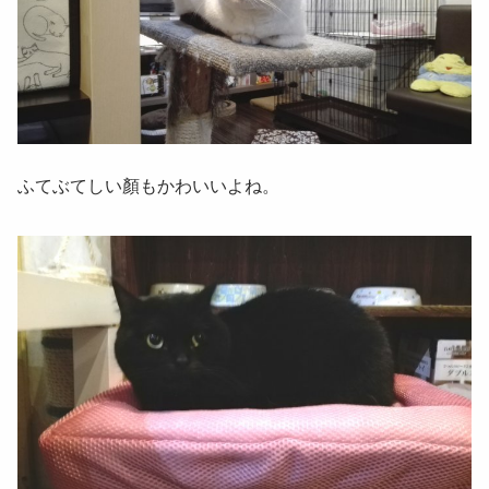
ふてぶてしい顏もかわいいよね。