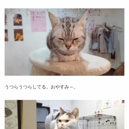
うつらうつらしてる。おやすみ～。