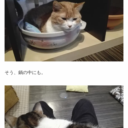
そう、鍋の中にも。