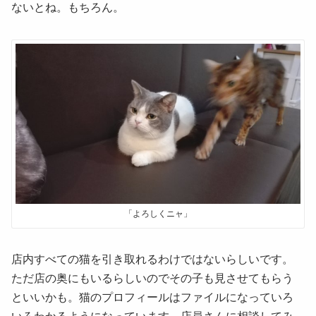
ないとね。もちろん。
「よろしくニャ」
店内すべての猫を引き取れるわけではないらしいです。
ただ店の奥にもいるらしいのでその子も見させてもらう
といいかも。猫のプロフィールはファイルになっていろ