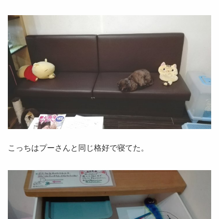
こっちはプーさんと同じ格好で寝てた。