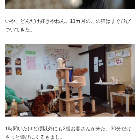
いや、どんだけ好きやねん。11カ月のこの猫はすぐ飛び
ついてきた。
1時間いたけど僕以外にも2組お客さんが来た。30分だけ
さっと遊びにくるもよし。