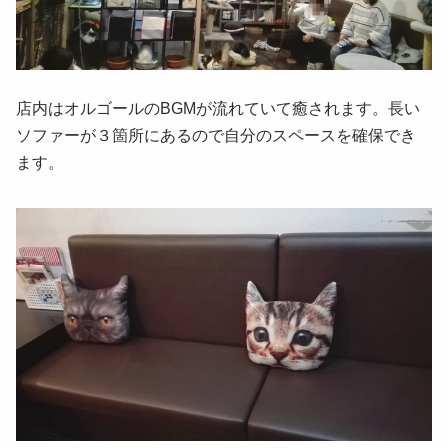
店内はオルゴールのBGMが流れていて癒されます。長い
ソファーが３箇所にあるので自分のスペースを確保でき
ます。