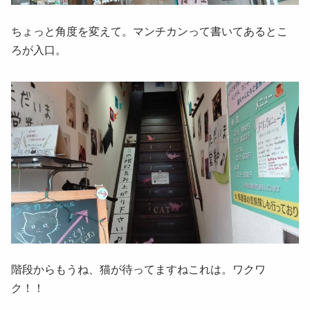
ちょっと角度を変えて。マンチカンって書いてあるとこ
ろが入口。
階段からもうね、猫が待ってますねこれは。ワクワ
ク！！