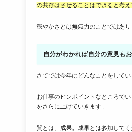
の共存はさせることはできると考え
穏やかさとは無氣力のことではあり
自分がわかれば自分の意見も
さてでは今年はどんなことをしてい
お仕事のピンポイントなところでい
をさらに上げていきます。
質とは、成果。成果とは参加してく