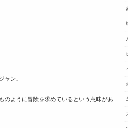
ジャン。
ものように冒険を求めているという意味があ