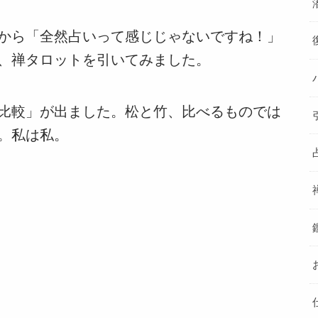
から「全然占いって感じじゃないですね！」
、禅タロットを引いてみました。
比較」が出ました。松と竹、比べるものでは
。私は私。