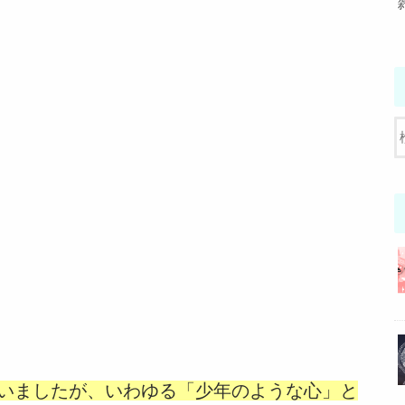
いましたが、いわゆる「少年のような心」と