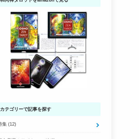
カテゴリーで記事を探す
特集
(12)