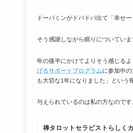
ドーパミンがドバドバ出て「幸せー
そう感謝しながら眠りについていま
年の後半にかけてよりそう感じるよ
げるサポートプログラム
に参加中の
も大切な1年になりました」という
与えられているのは私の方なのです
禅タロットセラピストらしく