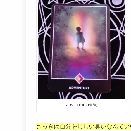
ADVENTURE(冒険)
さっきは自分をじじい臭いなんてい