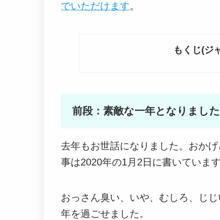
でいただけます
。
もくじ(ジ
前段：素敵な一年となりまし
去年もお世話になりました。おかげ
事は2020年の1月2日に書いていま
おっさん臭い、いや、むしろ、じじ
年を過ごせました。