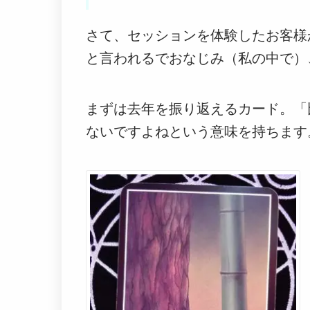
さて、セッションを体験したお客様
と言われるでおなじみ（私の中で）
まずは去年を振り返えるカード。「
ないですよねという意味を持ちます