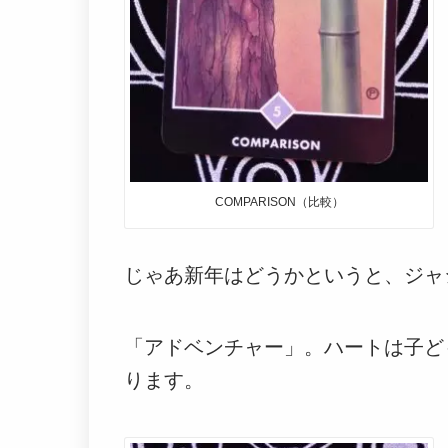
COMPARISON（比較）
じゃあ新年はどうかというと、ジャ
「アドベンチャー」。ハートは子ど
ります。