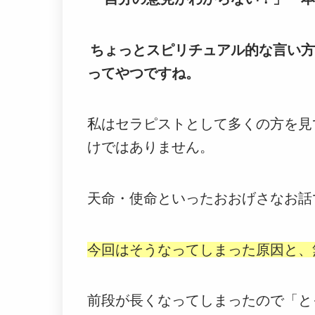
ちょっとスピリチュアル的な言い方
ってやつですね。
私はセラピストとして多くの方を見
けではありません。
天命・使命といったおおげさなお話
今回はそうなってしまった原因と、
前段が長くなってしまったので「と