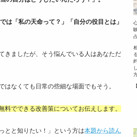
では「私の天命って？」「自分の役目とは」
てきましたが、そう悩んでいる人はあなただ
ではなくても日常の些細な場面でもそう。
無料でできる改善策についてお伝えします。
っとと知りたい！」という方は
本題から読ん