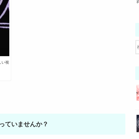
しい視
っていませんか？