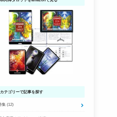
カテゴリーで記事を探す
特集
(12)