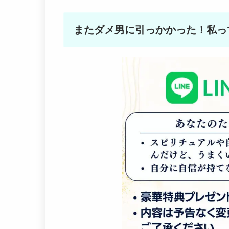
またダメ男に引っかかった！私っ