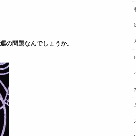
運の問題なんでしょうか。