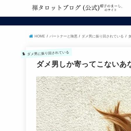
HOME
パートナーと険悪
ダメ男に振り回されている
ダメ男に振り回されている
ダメ男しか寄ってこないあ