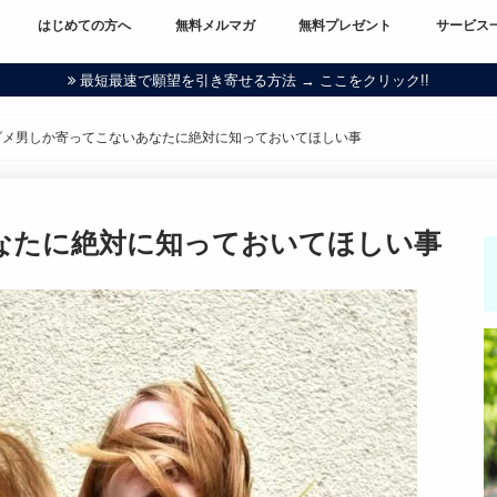
はじめての方へ
無料メルマガ
無料プレゼント
サービス
最短最速で願望を引き寄せる方法 → ここをクリック!!
ダメ男しか寄ってこないあなたに絶対に知っておいてほしい事
なたに絶対に知っておいてほしい事