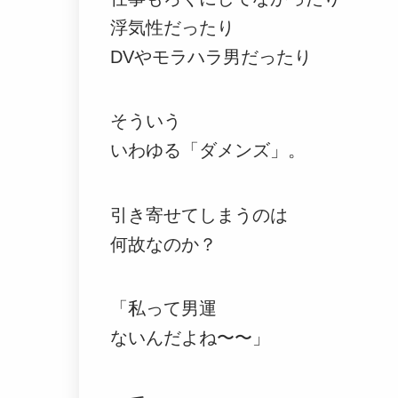
浮気性だったり
DVやモラハラ男だったり
そういう
いわゆる「ダメンズ」。
引き寄せてしまうのは
何故なのか？
「私って男運
ないんだよね〜〜」