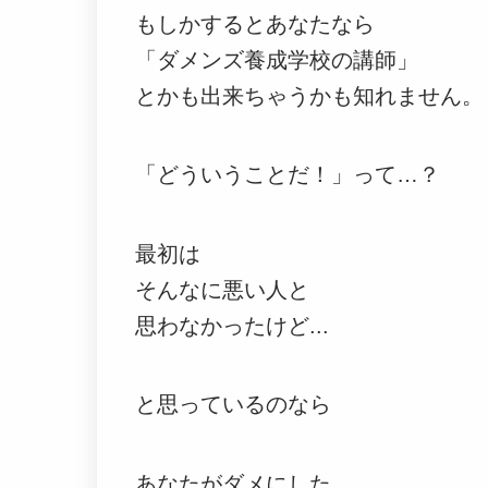
もしかするとあなたなら
「ダメンズ養成学校の講師」
とかも出来ちゃうかも知れません。
「どういうことだ！」って…？
最初は
そんなに悪い人と
思わなかったけど...
と思っているのなら
あなたがダメにした