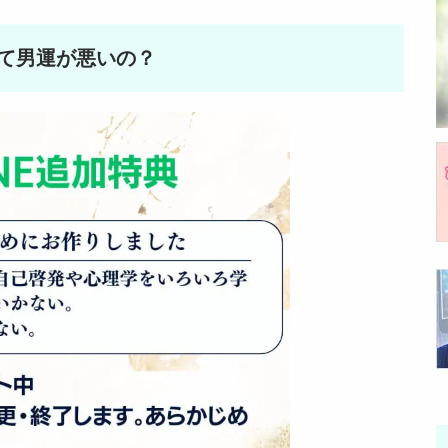
て男運が悪いの？