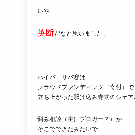
いや、
英断
だなと思いました。
ハイパーリバ邸は
クラウドファンディング（寄付）で
立ち上がった駆け込み寺式のシェア
悩み相談（主にブロガー？）が
そこでできたみたいで