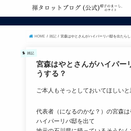
HOME
雑記
宮森はやとさんがハイパーリバ邸を出たらし
雑記
宮森はやとさんがハイパー
うする？
ご本人もそっとしておいてほしいと
代表者（になるのかな？）の宮森は
ハイパーリバ邸を出て
地元の石川県に帰っているそうなん