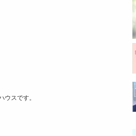
ハウスです。