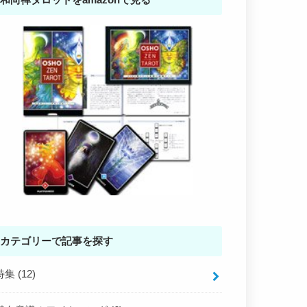
カテゴリーで記事を探す
特集
(12)