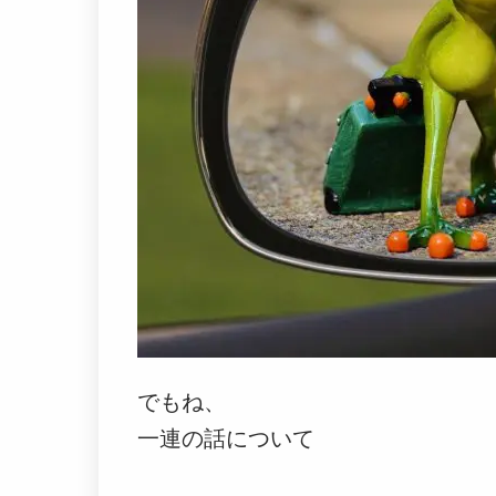
でもね、
一連の話について