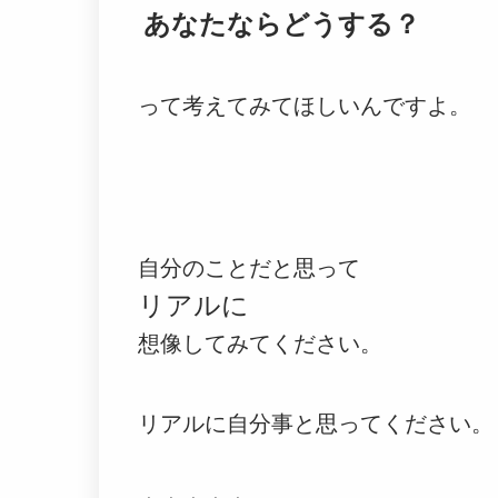
あなたならどうする？
って考えてみてほしいんですよ。
自分のことだと思って
リアルに
想像してみてください。
リアルに自分事と思ってください。