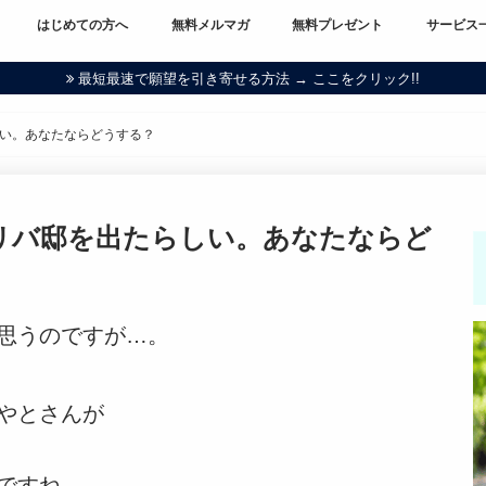
はじめての方へ
無料メルマガ
無料プレゼント
サービス
最短最速で願望を引き寄せる方法 → ここをクリック!!
い。あなたならどうする？
リバ邸を出たらしい。あなたならど
思うのですが…。
やとさんが
ですね。