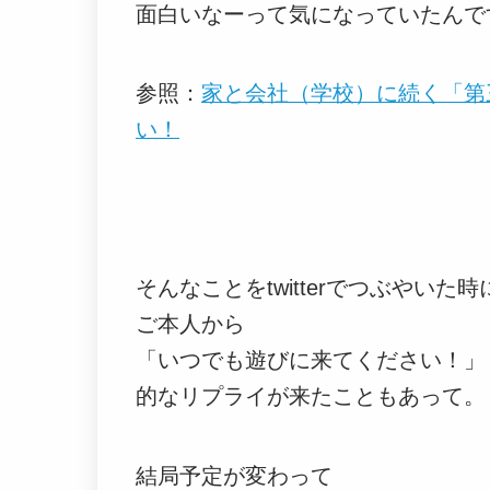
面白いなーって気になっていたんで
参照：
家と会社（学校）に続く「第
い！
そんなことをtwitterでつぶやいた時
ご本人から
「いつでも遊びに来てください！」
的なリプライが来たこともあって。
結局予定が変わって