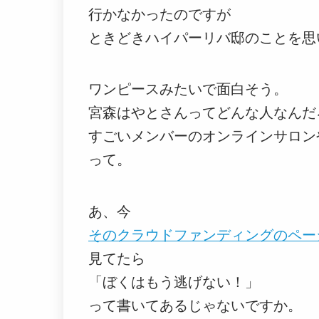
行かなかったのですが
ときどきハイパーリバ邸のことを思
ワンピースみたいで面白そう。
宮森はやとさんってどんな人なんだ
すごいメンバーのオンラインサロン
って。
あ、今
そのクラウドファンディングのペー
見てたら
「ぼくはもう逃げない！」
って書いてあるじゃないですか。