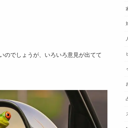
いのでしょうが、いろいろ意見が出てて