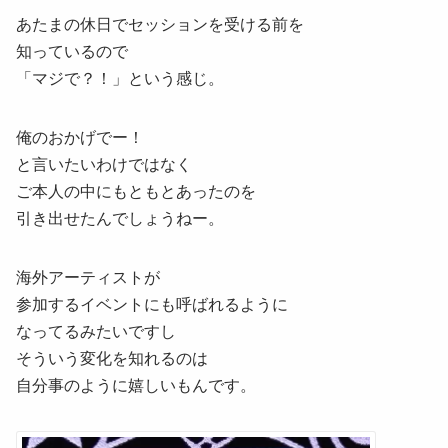
あたまの休日でセッションを受ける前を
知っているので
「マジで？！」という感じ。
俺のおかげでー！
と言いたいわけではなく
ご本人の中にもともとあったのを
引き出せたんでしょうねー。
海外アーティストが
参加するイベントにも呼ばれるように
なってるみたいですし
そういう変化を知れるのは
自分事のように嬉しいもんです。