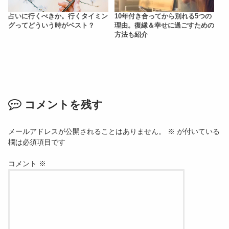
占いに行くべきか。行くタイミン
10年付き合ってから別れる5つの
グってどういう時がベスト？
理由。復縁＆幸せに過ごすための
方法も紹介
コメントを残す
メールアドレスが公開されることはありません。
※
が付いている
欄は必須項目です
コメント
※