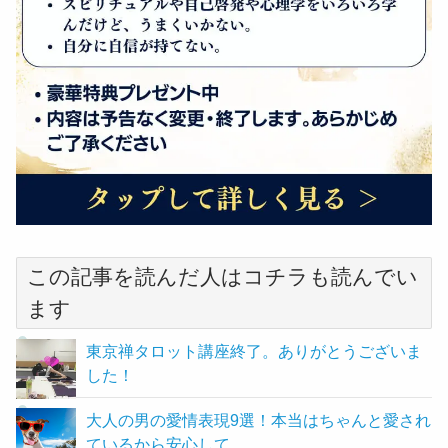
この記事を読んだ人はコチラも読んでい
ます
東京禅タロット講座終了。ありがとうございま
した！
大人の男の愛情表現9選！本当はちゃんと愛され
ているから安心して