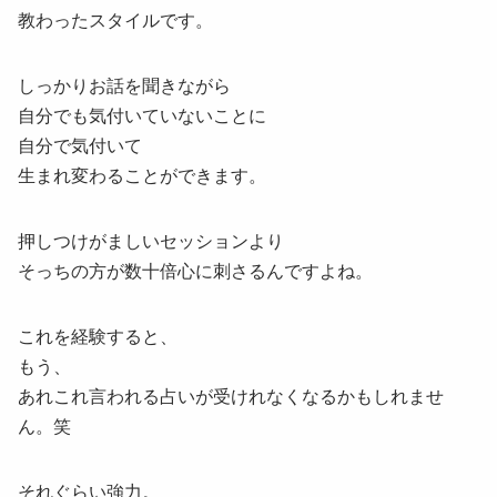
教わったスタイルです。
しっかりお話を聞きながら
自分でも気付いていないことに
自分で気付いて
生まれ変わることができます。
押しつけがましいセッションより
そっちの方が数十倍心に刺さるんですよね。
これを経験すると、
もう、
あれこれ言われる占いが受けれなくなるかもしれませ
ん。笑
それぐらい強力。