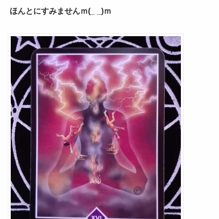
ほんとにすみませんｍ(_ _)ｍ