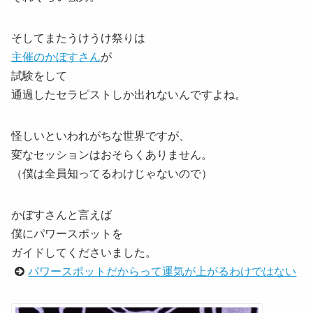
そしてまたうけうけ祭りは
主催のかぼすさん
が
試験をして
通過したセラピストしか出れないんですよね。
怪しいといわれがちな世界ですが、
変なセッションはおそらくありません。
（僕は全員知ってるわけじゃないので）
かぼすさんと言えば
僕にパワースポットを
ガイドしてくださいました。
パワースポットだからって運気が上がるわけではない