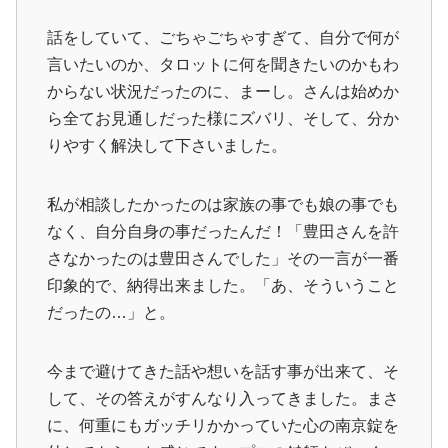
話をしていて、ごちゃごちゃすぎて、自分で何が
言いたいのか、タロットに何を聞きたいのかもわ
からない状況だったのに、まーし。さんは始めか
ら全てお見通しだった様にズバリ、そして、分か
りやすく解決して下さいました。
私が相談したかったのは家族の事でも娘の事でも
なく、自分自身の事だったんだ！「豊田さんを許
さなかったのは豊田さんでした」その一言が一番
印象的で、納得出来ました。「あ、そういうこと
だったの…」と。
今まで避けてきた話や想いを話す事が出来て、そ
して、その答えがすんなり入ってきました。まさ
に、何重にもガッチリかかっていた心の南京錠を