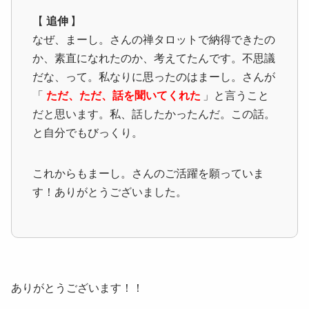
【
追伸
】
なぜ、まーし。さんの禅タロットで納得できたの
か、素直になれたのか、考えてたんです。不思議
だな、って。私なりに思ったのはまーし。さんが
「
ただ、ただ、話を聞いてくれた
」と言うこと
だと思います。私、話したかったんだ。この話。
と自分でもびっくり。
これからもまーし。さんのご活躍を願っていま
す！ありがとうございました。
ありがとうございます！！