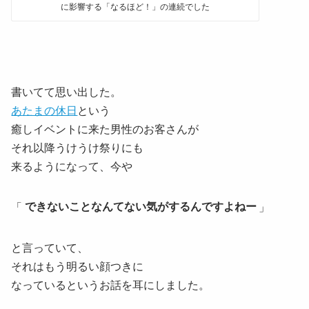
に影響する「なるほど！」の連続でした
書いてて思い出した。
あたまの休日
という
癒しイベントに来た男性のお客さんが
それ以降うけうけ祭りにも
来るようになって、今や
「
できないことなんてない気がするんですよねー
」
と言っていて、
それはもう明るい顔つきに
なっているというお話を耳にしました。