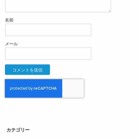
名前
メール
カテゴリー