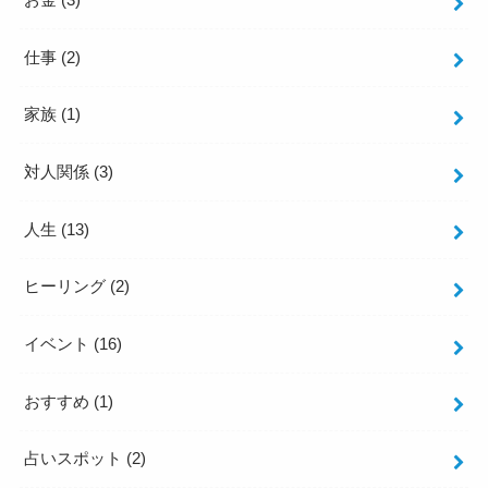
お金
(3)
仕事
(2)
家族
(1)
対人関係
(3)
人生
(13)
ヒーリング
(2)
イベント
(16)
おすすめ
(1)
占いスポット
(2)