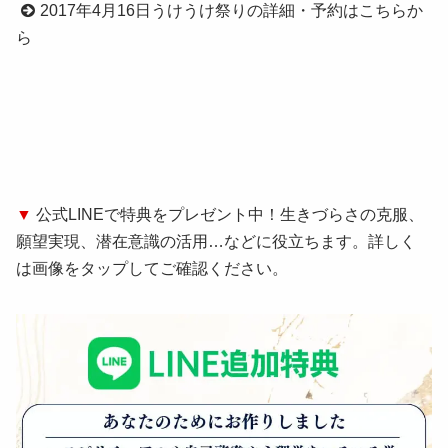
2017年4月16日うけうけ祭りの詳細・予約はこちらか
ら
▼
公式LINEで特典をプレゼント中！生きづらさの克服、
願望実現、潜在意識の活用…などに役立ちます。詳しく
は画像をタップしてご確認ください。