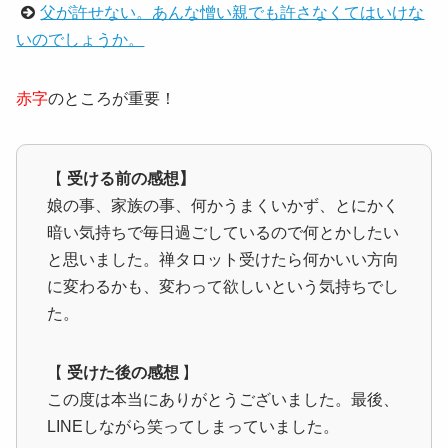
父が許せない。あんな憎い親でも許さなくてはいけな
いのでしょうか。
赤字
のところが重要！
【
受ける前の感想】
娘の事、家族の事、何かうまくいかず、とにかく
暗い気持ちで毎日過ごしているので何とかしたい
と思いました。禅タロット受けたら何かいい方向
に変わるかも、変わって欲しいという気持ちでし
た。
【
受けた後の感想
】
この度は本当にありがとうございました。最後、
LINEしながら笑ってしまっていました。