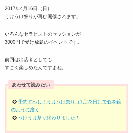
2017年4月16日（日）
うけうけ祭りが再び開催されます。
いろんなセラピストのセッションが
3000円で受け放題のイベントです。
前回は出店者としても
すごく楽しめたんですよね。
あわせて読みたい
予約すべし！うけうけ祭り（1月23日）で心を鏡
のように磨く
うけうけ祭り終わりました！