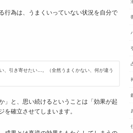
る行為は、うまくいっていない状況を自分で
い、引き寄せたい…。（全然うまくかない、何が違う
か」と、思い続けるということは「効果が起
ジを確立させてしまいます。
、成果とは真逆の効果をもたらしてしまうの