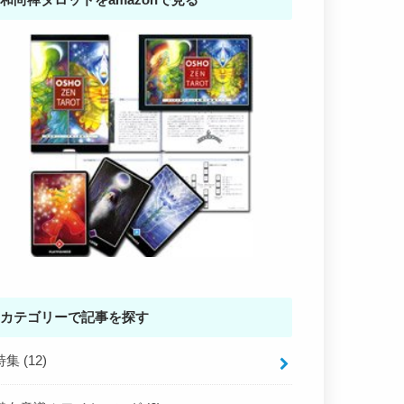
カテゴリーで記事を探す
特集
(12)