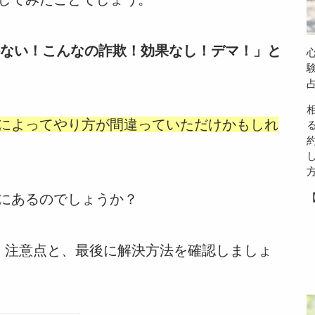
ない！こんなの詐欺！効果なし！デマ！」と
によってやり方が間違っていただけかもしれ
にあるのでしょうか？
・注意点と、最後に解決方法を確認しましょ