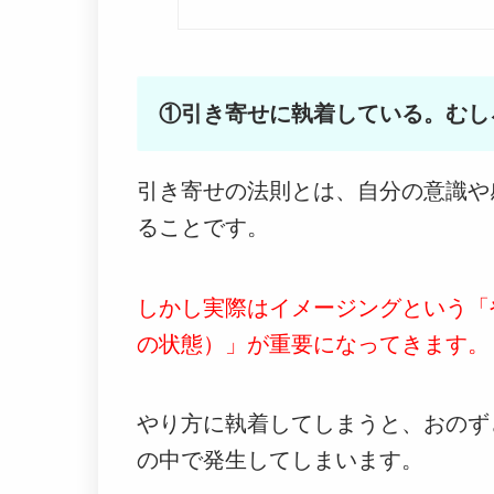
①引き寄せに執着している。むし
引き寄せの法則とは、自分の意識や
ることです。
しかし実際はイメージングという「
の状態）」が重要になってきます。
やり方に執着してしまうと、おのず
の中で発生してしまいます。