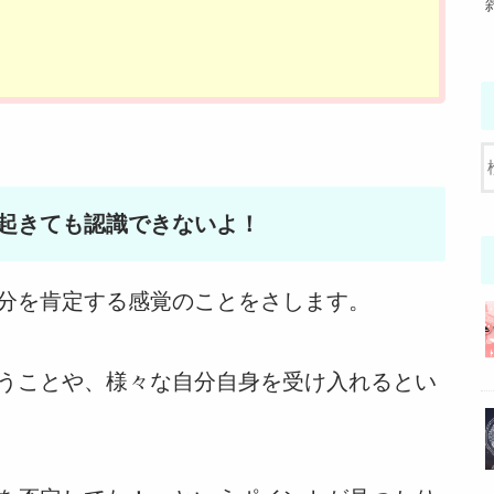
起きても認識できないよ！
分を肯定する感覚のことをさします。
うことや、様々な自分自身を受け入れるとい