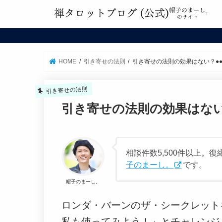
HOME
引き寄せの法則
引き寄せの法則の効果はない？●
引き寄せの法則
引き寄せの法則の効果はない
相談件数5,500件以上
子のまーし。
です。
帽子のまーし。
ロンダ・バーンのザ・シークレット
私も使ってみよう！」とチャレンジ