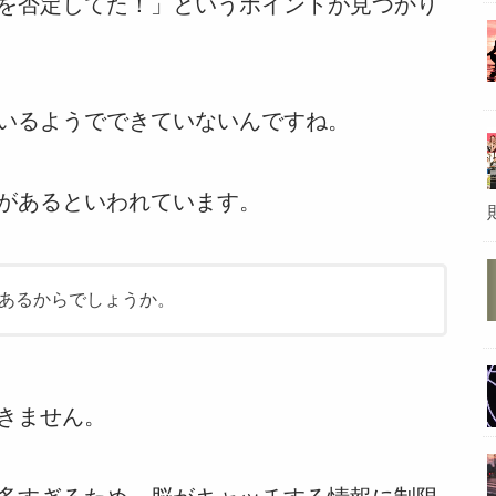
を否定してた！」というポイントが見つかり
いるようでできていないんですね。
があるといわれています。
あるからでしょうか。
きません。