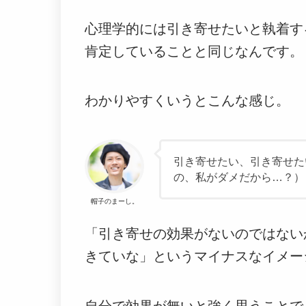
心理学的には引き寄せたいと執着す
肯定していることと同じなんです。
わかりやすくいうとこんな感じ。
引き寄せたい、引き寄せた
の、私がダメだから…？）
帽子のまーし。
「引き寄せの効果がないのではない
きていな」というマイナスなイメー
自分で効果が無いと強く思うことで