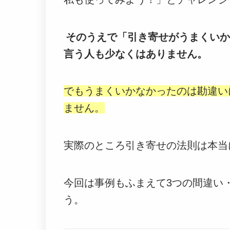
そのうえで「引き寄せがうまくいか
言う人も少なくはありません。
でもうまくいかなかったのは勘違い
ません。
実際のところ引き寄せの法則は本当
今回は事例もふまえて3つの間違い
う。