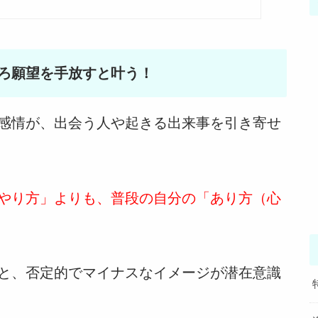
ろ願望を手放すと叶う！
感情が、出会う人や起きる出来事を引き寄せ
やり方」よりも、普段の自分の「あり方（心
と、否定的でマイナスなイメージが潜在意識