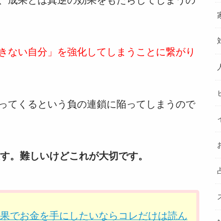
きない自分」を強化してしまうことに繋がり
ってくるという負の連鎖に陥ってしまうので
す。難しいけどこれが大切です。
の効果でお金を手にしたいならコレだけは読ん