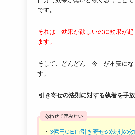
です。
それは「効果が欲しいのに効果が起
ます。
そして、どんどん「今」が不安にな
す。
引き寄せの法則に対する執着を手放
あわせて読みたい
・
3億円GET?引き寄せの法則