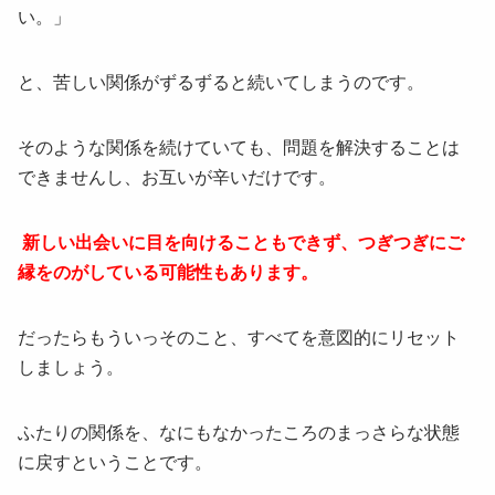
い。」
と、苦しい関係がずるずると続いてしまうのです。
そのような関係を続けていても、問題を解決することは
できませんし、お互いが辛いだけです。
新しい出会いに目を向けることもできず、つぎつぎにご
縁をのがしている可能性もあります。
だったらもういっそのこと、すべてを意図的にリセット
しましょう。
ふたりの関係を、なにもなかったころのまっさらな状態
に戻すということです。