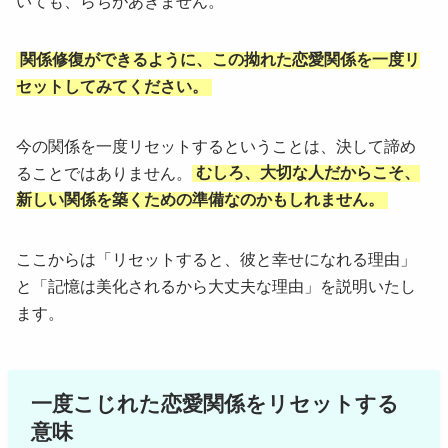
いても、らちがあきません。
関係修復ができるように、この拗れた恋愛関係を一度リ
セットしてみてください。
今の関係を一度リセットするということは、決して諦め
ることではありません。
むしろ、大切な人だからこそ、
新しい関係を築くための準備なのかもしれません。
ここからは「リセットすると、彼と幸せになれる理由」
と「記憶は美化されるから大丈夫な理由」を説明いたし
ます。
一度こじれた恋愛関係をリセットする
意味