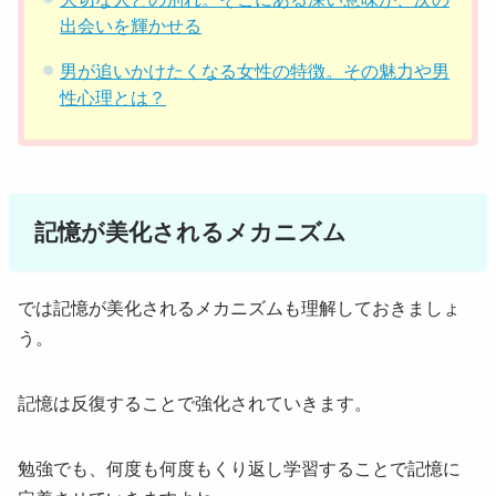
出会いを輝かせる
男が追いかけたくなる女性の特徴。その魅力や男
性心理とは？
記憶が美化されるメカニズム
では記憶が美化されるメカニズムも理解しておきましょ
う。
記憶は反復することで強化されていきます。
勉強でも、何度も何度もくり返し学習することで記憶に