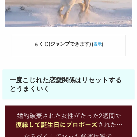
もくじ(ジャンプできます)
[
表示
]
一度こじれた恋愛関係はリセットする
とうまくいく