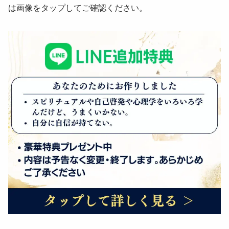
は画像をタップしてご確認ください。