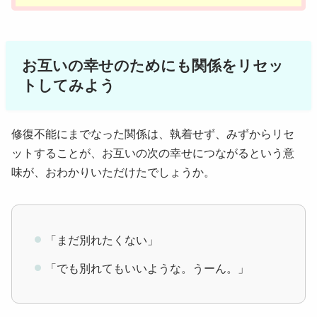
お互いの幸せのためにも関係をリセッ
トしてみよう
修復不能にまでなった関係は、執着せず、みずからリセ
ットすることが、お互いの次の幸せにつながるという意
味が、おわかりいただけたでしょうか。
「まだ別れたくない」
「でも別れてもいいような。うーん。」