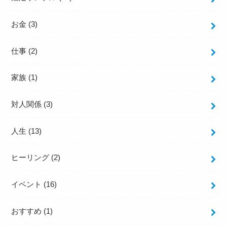
お金
(3)
仕事
(2)
家族
(1)
対人関係
(3)
人生
(13)
ヒーリング
(2)
イベント
(16)
おすすめ
(1)