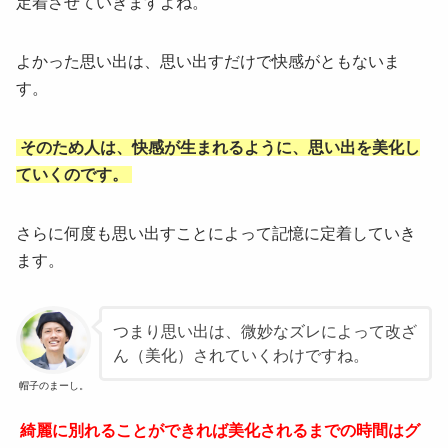
定着させていきますよね。
よかった思い出は、思い出すだけで快感がともないま
す。
そのため人は、快感が生まれるように、思い出を美化し
ていくのです。
さらに何度も思い出すことによって記憶に定着していき
ます。
つまり思い出は、微妙なズレによって改ざ
ん（美化）されていくわけですね。
帽子のまーし。
綺麗に別れることができれば美化されるまでの時間はグ