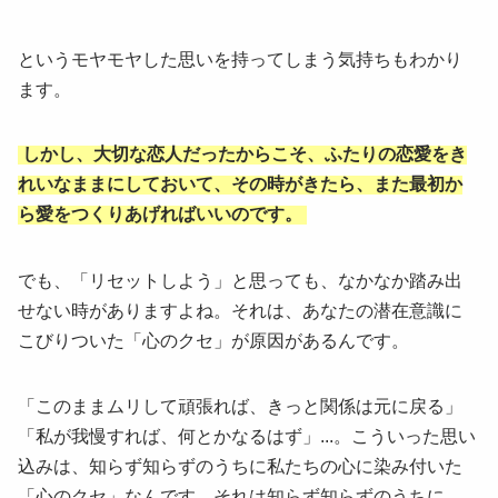
というモヤモヤした思いを持ってしまう気持ちもわかり
ます。
しかし、大切な恋人だったからこそ、ふたりの恋愛をき
れいなままにしておいて、その時がきたら、また最初か
ら愛をつくりあげればいいのです。
でも、「リセットしよう」と思っても、なかなか踏み出
せない時がありますよね。それは、あなたの潜在意識に
こびりついた「心のクセ」が原因があるんです。
「このままムリして頑張れば、きっと関係は元に戻る」
「私が我慢すれば、何とかなるはず」...。こういった思い
込みは、知らず知らずのうちに私たちの心に染み付いた
「心のクセ」なんです。それは知らず知らずのうちに、