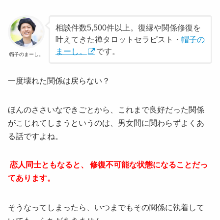
相談件数5,500件以上。復縁や関係修復を
叶えてきた禅タロットセラピスト・
帽子の
まーし。
です。
帽子のまーし。
一度壊れた関係は戻らない？
ほんのささいなできごとから、これまで良好だった関係
がこじれてしまうというのは、男女間に関わらずよくあ
る話ですよね。
恋人同士ともなると、
修復不可能な状態になることだっ
てあります。
そうなってしまったら、いつまでもその関係に執着して