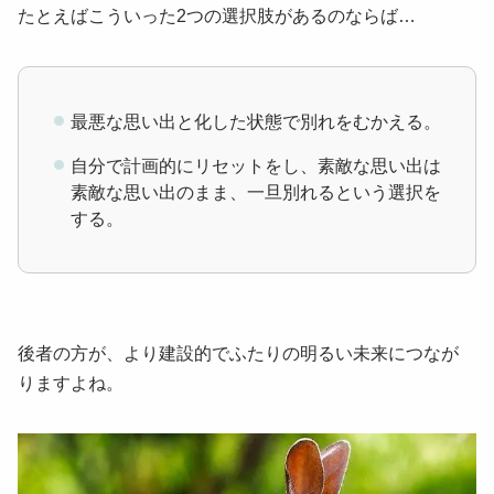
たとえばこういった2つの選択肢があるのならば…
最悪な思い出と化した状態で別れをむかえる。
自分で計画的にリセットをし、素敵な思い出は
素敵な思い出のまま、一旦別れるという選択を
する。
後者の方が、より建設的でふたりの明るい未来につなが
りますよね。