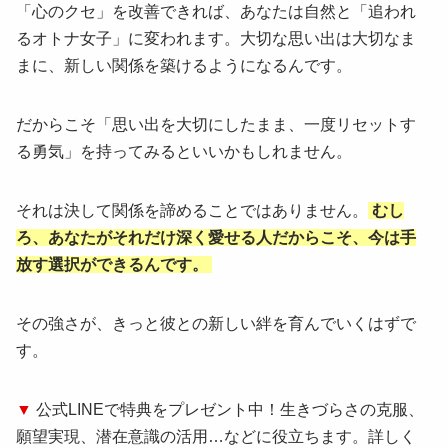
「心のクセ」を改善できれば、あなたは自然と「追われ
るオトナ女子」に変われます。大切な思い出は大切なま
まに、新しい関係を築けるようになるんです。
だからこそ「思い出を大切にしたまま、一度リセットす
る勇気」を持ってみるといいかもしれません。
それは決して関係を諦めることではありません。
むし
ろ、あなたがそれだけ深く愛せる人だからこそ、今は手
放す選択ができるんです。
その強さが、きっと彼との新しい絆を育んでいくはずで
す。
▼
公式LINEで特典をプレゼント中！生きづらさの克服、
願望実現、潜在意識の活用…などに役立ちます。詳しく