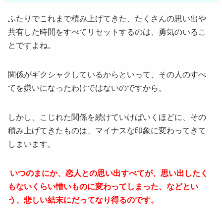
ふたりでこれまで積み上げてきた、たくさんの思い出や
共有した時間をすべてリセットするのは、勇気のいるこ
とですよね。
関係がギクシャクしているからといって、その人のすべ
てを嫌いになったわけではないのですから。
しかし、こじれた関係を続けていけばいくほどに、その
積み上げてきたものは、マイナスな印象に変わってきて
しまいます。
いつのまにか、恋人との思い出すべてが、思い出したく
もないくらい憎いものに変わってしまった、などとい
う、悲しい結末にだってなり得るのです。