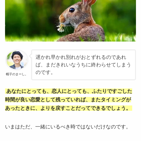
遅かれ早かれ別れがおとずれるのであれ
ば、まだきれいなうちに終わらせてしまう
のです。
帽子のまーし。
あなたにとっても、恋人にとっても、ふたりですごした
時間が良い恋愛として残っていれば、またタイミングが
あったときに、よりを戻すことだってできるでしょう。
いまはただ、一緒にいるべき時ではないだけなのです。