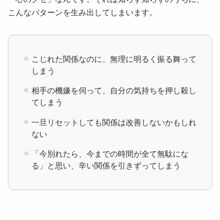
こんなパターンを生み出してしまいます。
こじれた関係なのに、無理に明るく振る舞って
しまう
相手の機嫌を伺って、自分の気持ちを押し殺し
てしまう
一旦リセットしても関係は改善しないかもしれ
ない
「今別れたら、今までの時間が全て無駄にな
る」と思い、辛い関係を引きずってしまう