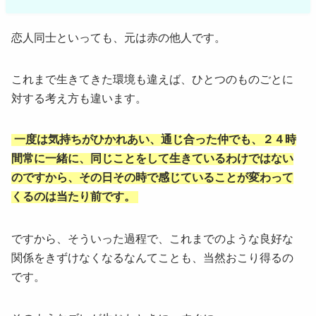
恋人同士といっても、元は赤の他人です。
これまで生きてきた環境も違えば、ひとつのものごとに
対する考え方も違います。
一度は気持ちがひかれあい、通じ合った仲でも、２４時
間常に一緒に、同じことをして生きているわけではない
のですから、その日その時で感じていることが変わって
くるのは当たり前です。
ですから、そういった過程で、これまでのような良好な
関係をきずけなくなるなんてことも、当然おこり得るの
です。