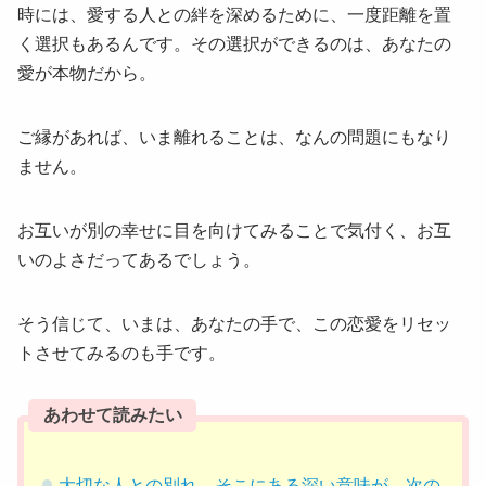
時には、愛する人との絆を深めるために、一度距離を置
く選択もあるんです。その選択ができるのは、あなたの
愛が本物だから。
ご縁があれば、いま離れることは、なんの問題にもなり
ません。
お互いが別の幸せに目を向けてみることで気付く、お互
いのよさだってあるでしょう。
そう信じて、いまは、あなたの手で、この恋愛をリセッ
トさせてみるのも手です。
あわせて読みたい
大切な人との別れ。そこにある深い意味が、次の