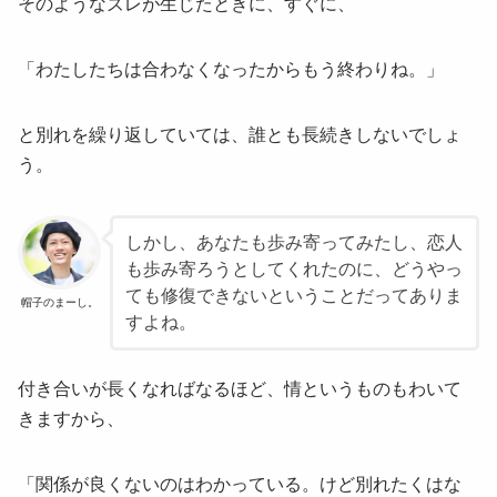
そのようなズレが生じたときに、すぐに、
「わたしたちは合わなくなったからもう終わりね。」
と別れを繰り返していては、誰とも長続きしないでしょ
う。
しかし、あなたも歩み寄ってみたし、恋人
も歩み寄ろうとしてくれたのに、どうやっ
ても修復できないということだってありま
帽子のまーし。
すよね。
付き合いが長くなればなるほど、情というものもわいて
きますから、
「関係が良くないのはわかっている。けど別れたくはな