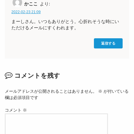
かここ
より:
2022-02-23 21:09
まーしさん。いつもありがとう。心折れそうな時にい
ただけるメールにすくわれます。
返信する
コメントを残す
メールアドレスが公開されることはありません。
※
が付いている
欄は必須項目です
コメント
※