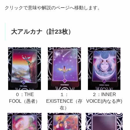
クリックで意味や解説のページへ移動します。
大アルカナ（計23枚）
２：INNER
０：THE
１：
VOICE(内なる声)
FOOL（愚者）
EXISTENCE（存
在）