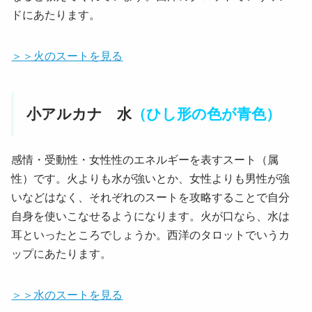
ドにあたります。
＞＞火のスートを見る
小アルカナ 水
（ひし形の色が青色）
感情・受動性・女性性のエネルギーを表すスート（属
性）です。火よりも水が強いとか、女性よりも男性が強
いなどはなく、それぞれのスートを攻略することで自分
自身を使いこなせるようになります。火が口なら、水は
耳といったところでしょうか。西洋のタロットでいうカ
ップにあたります。
＞＞水のスートを見る