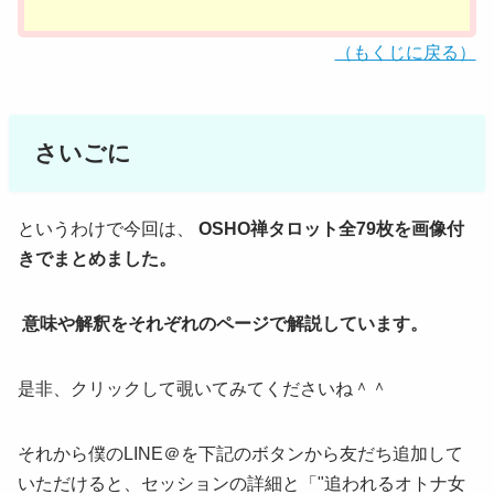
（もくじに戻る）
さいごに
というわけで今回は、
OSHO禅タロット全79枚を画像付
きでまとめました。
意味や解釈をそれぞれのページで解説しています。
是非、クリックして覗いてみてくださいね＾＾
それから僕のLINE＠を下記のボタンから友だち追加して
いただけると、セッションの詳細と「"追われるオトナ女