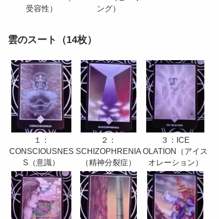
ング）
受容性）
雲のスート（14枚）
２：
３：ICE
１：
SCHIZOPHRENIA
OLATION（アイス
CONSCIOUSNES
（精神分裂症）
オレーション）
S（意識）