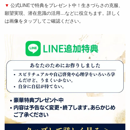
▼
公式LINEで特典をプレゼント中！生きづらさの克服、
願望実現、潜在意識の活用…などに役立ちます。詳しく
は画像をタップしてご確認ください。