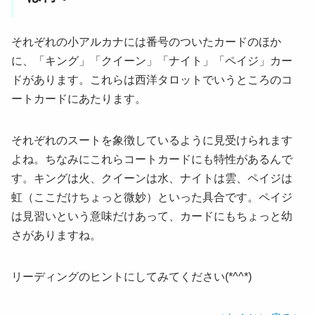
それぞれの小アルカナには番号のついたカードのほか
に、「キング」「クイーン」「ナイト」「ペイジ」カー
ドがあります。これらは西洋タロットでいうところのコ
ートカードにあたります。
それぞれのスートを象徴しているように見受けられます
よね。ちなみにこれらコートカードにも特性があるんで
す。キングは火、クイーンは水、ナイトは雲、ペイジは
虹（ここだけちょっと微妙）といった具合です。ペイジ
は見習いという意味だけあって、カードにもちょっと幼
さがありますね。
リーディングのヒントにしてみてください(*^^*)