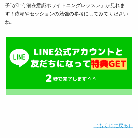
子"が叶う潜在意識ホワイトニングレッスン」が見れま
す！依頼やセッションの勉強の参考にしてみてください
ね。
（もくじに戻る）