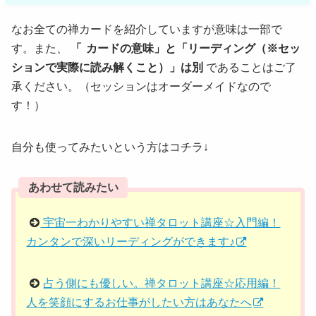
なお全ての禅カードを紹介していますが意味は一部で
す。また、
「
カードの意味」と「リーディング（※セッ
ションで実際に読み解くこと）」は別
であることはご了
承ください。（セッションはオーダーメイドなので
す！）
自分も使ってみたいという方はコチラ↓
あわせて読みたい
宇宙一わかりやすい禅タロット講座☆入門編！
カンタンで深いリーディングができます♪
占う側にも優しい。禅タロット講座☆応用編！
人を笑顔にするお仕事がしたい方はあなたへ