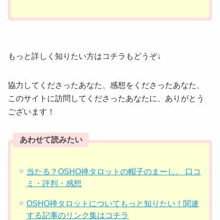
もっと詳しく知りたい方はコチラもどうぞ↓
協力してくださったあなた、感想をくださったあなた、
このサイトに訪問してくださったあなたに、ありがとう
ございます！
あわせて読みたい
当たる？OSHO禅タロットの帽子のまーし。 口コ
ミ・評判・感想
OSHO禅タロットについてもっと知りたい！関連
する記事のリンク集はコチラ